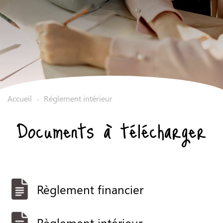
Accueil
Réglement intérieur
>
Documents à télécharger
Règlement financier
Règlement intérieur